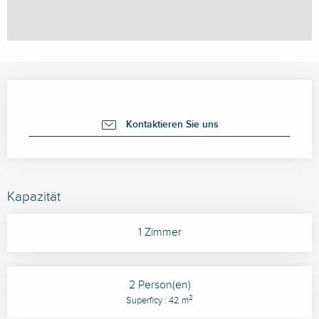
Öffnungszeiten & Kontaktdaten
Kontaktieren Sie uns
Kapazität
1 Zimmer
2 Person(en)
2
Superficy : 42 m