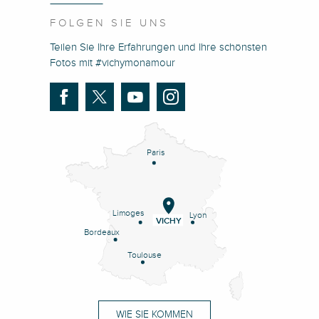
FOLGEN SIE UNS
Teilen Sie Ihre Erfahrungen und Ihre schönsten
Fotos mit #vichymonamour
Paris
Limoges
Lyon
VICHY
Bordeaux
Toulouse
WIE SIE KOMMEN