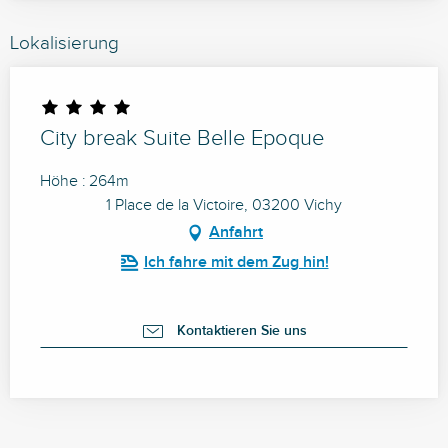
Lokalisierung
City break Suite Belle Epoque
Höhe : 264m
1 Place de la Victoire, 03200 Vichy
Anfahrt
Ich fahre mit dem Zug hin!
Kontaktieren Sie uns