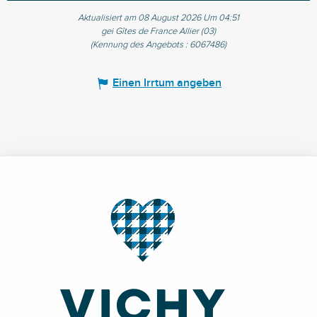
Aktualisiert am 08 August 2026 Um 04:51
gei Gîtes de France Allier (03)
(Kennung des Angebots :
6067486
)
Einen Irrtum angeben