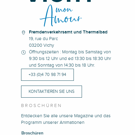
Fremdenverkehrsamt und Thermalbad
19, rue du Parc
03200 Vichy
Öffnungszeiten : Montag bis Samstag von
9:30 bis 12 Uhr und ed 13:30 bis 18:30 Uhr
und Sonntag von 14:30 bis 18 Uhr.
+33 (0)4 70 98 71 94
KONTAKTIEREN SIE UNS
BROSCHÜREN
Entdecken Sie alle unsere Magazine und das
Programm unserer Animationen
Broschüren