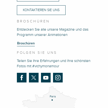
KONTAKTIEREN SIE UNS
BROSCHÜREN
Entdecken Sie alle unsere Magazine und das
Programm unserer Animationen
Broschüren
FOLGEN SIE UNS
Teilen Sie Ihre Erfahrungen und Ihre schönsten
Fotos mit #vichymonamour
Paris