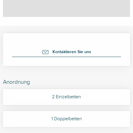
Öffnungszeiten & Kontaktdaten
Kontaktieren Sie uns
Anordnung
2 Einzelbetten
1 Doppelbetten