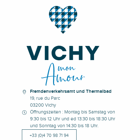
Fremdenverkehrsamt und Thermalbad
19, rue du Parc
03200 Vichy
Öffnungszeiten : Montag bis Samstag von
9:30 bis 12 Uhr und ed 13:30 bis 18:30 Uhr
und Sonntag von 14:30 bis 18 Uhr.
+33 (0)4 70 98 71 94