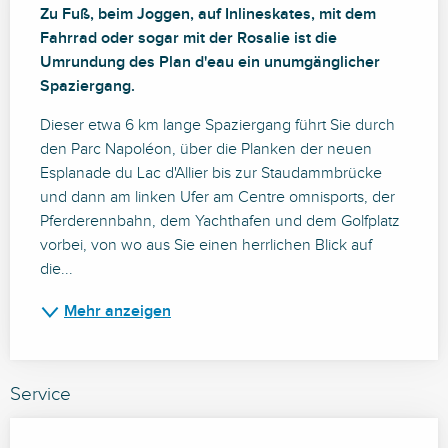
Zu Fuß, beim Joggen, auf Inlineskates, mit dem 
Fahrrad oder sogar mit der Rosalie ist die 
Umrundung des Plan d'eau ein unumgänglicher 
Spaziergang.
Dieser etwa 6 km lange Spaziergang führt Sie durch 
den Parc Napoléon, über die Planken der neuen 
Esplanade du Lac d'Allier bis zur Staudammbrücke 
und dann am linken Ufer am Centre omnisports, der 
Pferderennbahn, dem Yachthafen und dem Golfplatz 
vorbei, von wo aus Sie einen herrlichen Blick auf 
die...
Mehr anzeigen
Service