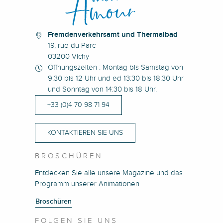
Fremdenverkehrsamt und Thermalbad
19, rue du Parc
03200 Vichy
Öffnungszeiten : Montag bis Samstag von
9:30 bis 12 Uhr und ed 13:30 bis 18:30 Uhr
und Sonntag von 14:30 bis 18 Uhr.
+33 (0)4 70 98 71 94
KONTAKTIEREN SIE UNS
BROSCHÜREN
Entdecken Sie alle unsere Magazine und das
Programm unserer Animationen
Broschüren
FOLGEN SIE UNS