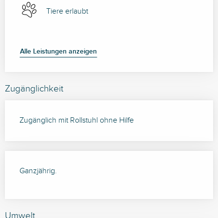
Tiere erlaubt
Alle Leistungen anzeigen
Zugänglichkeit
Zugänglich mit Rollstuhl ohne Hilfe
Ganzjährig.
Umwelt