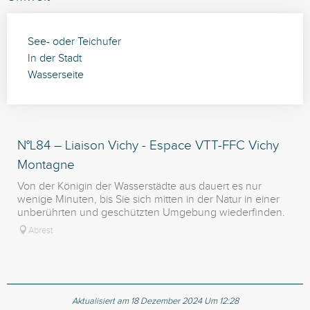
See- oder Teichufer
In der Stadt
Wasserseite
N°L84 – Liaison Vichy - Espace VTT-FFC Vichy
Montagne
Von der Königin der Wasserstädte aus dauert es nur
wenige Minuten, bis Sie sich mitten in der Natur in einer
unberührten und geschützten Umgebung wiederfinden.
Abrest
Aktualisiert am 18 Dezember 2024 Um 12:28