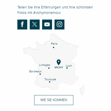
Teilen Sie Ihre Erfahrungen und Ihre schönsten
Fotos mit #vichymonamour
Paris
Limoges
Lyon
VICHY
Bordeaux
Toulouse
WIE SIE KOMMEN