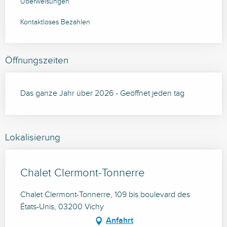
Überweisungen
Kontaktloses Bezahlen
Öffnungszeiten
Das ganze Jahr über 2026 - Geöffnet jeden tag
Lokalisierung
Chalet Clermont-Tonnerre
Chalet Clermont-Tonnerre, 109 bis boulevard des
États-Unis, 03200 Vichy
Anfahrt