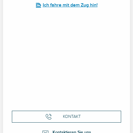
Ich fahre mit dem Zug hin!
KONTAKT
Kontaktieren Sie uns