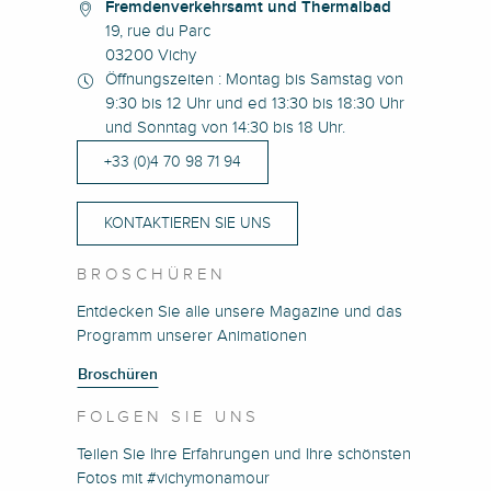
Fremdenverkehrsamt und Thermalbad
19, rue du Parc
03200 Vichy
Öffnungszeiten : Montag bis Samstag von
9:30 bis 12 Uhr und ed 13:30 bis 18:30 Uhr
und Sonntag von 14:30 bis 18 Uhr.
+33 (0)4 70 98 71 94
KONTAKTIEREN SIE UNS
BROSCHÜREN
Entdecken Sie alle unsere Magazine und das
Programm unserer Animationen
Broschüren
FOLGEN SIE UNS
Teilen Sie Ihre Erfahrungen und Ihre schönsten
Fotos mit #vichymonamour