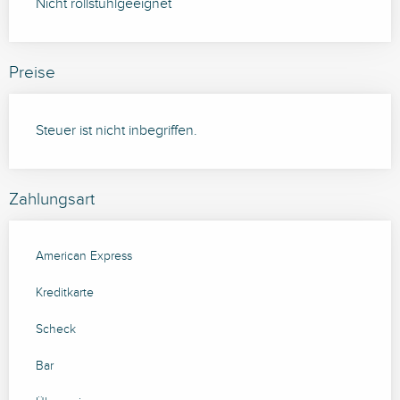
Nicht rollstuhlgeeignet
Preise
Steuer ist nicht inbegriffen.
Zahlungsart
American Express
Kreditkarte
Scheck
Bar