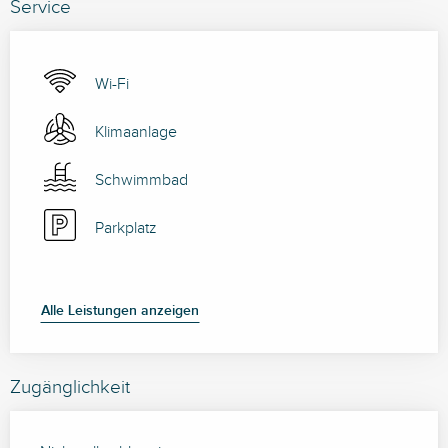
Service
Wi-Fi
Klimaanlage
Schwimmbad
Parkplatz
Alle Leistungen anzeigen
Zugänglichkeit