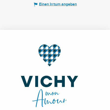
Einen Irrtum angeben