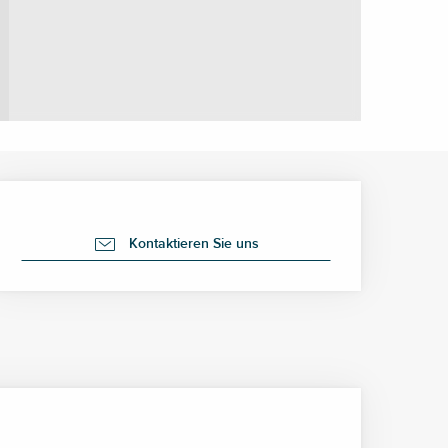
Öffnungszeiten & Kontak
Kontaktieren Sie uns