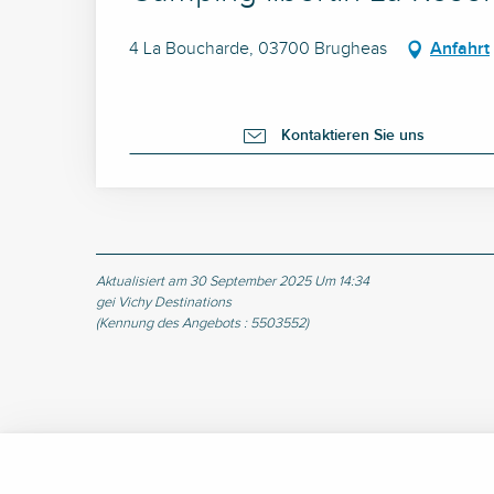
4 La Boucharde, 03700 Brugheas
Anfahrt
Kontaktieren Sie uns
Aktualisiert am 30 September 2025 Um 14:34
gei Vichy Destinations
(Kennung des Angebots :
5503552
)