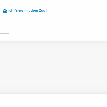
Ich fahre mit dem Zug hin!