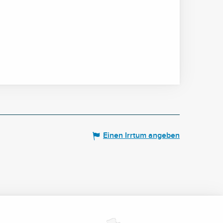
Einen Irrtum angeben