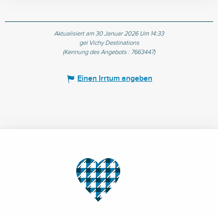
Aktualisiert am 30 Januar 2026 Um 14:33
gei Vichy Destinations
(Kennung des Angebots :
7663447
)
Einen Irrtum angeben