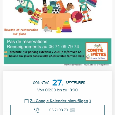
Öffnungszeiten & Kontaktdaten
27.
SONNTAG
SEPTEMBER
Von 06:00 bis zu 18:00
Zu Google Kalender hinzufügen
06 71 09 79
▒▒