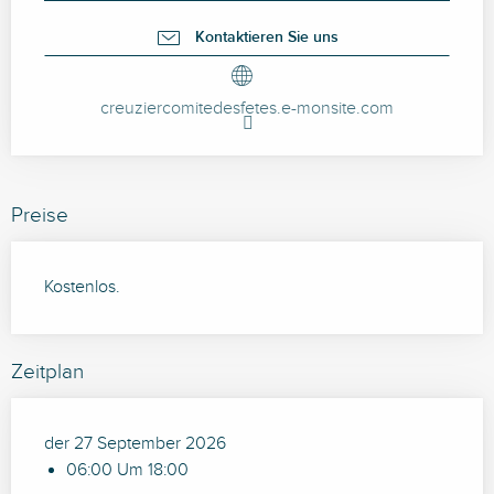
Kontaktieren Sie uns
creuziercomitedesfetes.e-monsite.com
Preise
Kostenlos.
Zeitplan
der 27 September 2026
06:00 Um 18:00