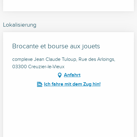
Lokalisierung
Brocante et bourse aux jouets
complexe Jean Claude Tuloup, Rue des Arloings,
03300 Creuzier-le-Vieux
Anfahrt
Ich fahre mit dem Zug hin!