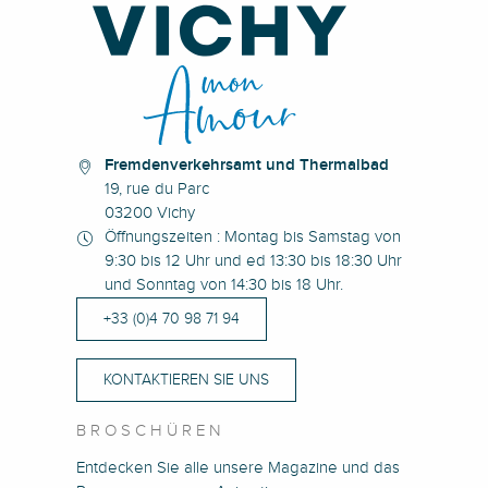
Fremdenverkehrsamt und Thermalbad
19, rue du Parc
03200 Vichy
Öffnungszeiten : Montag bis Samstag von
9:30 bis 12 Uhr und ed 13:30 bis 18:30 Uhr
und Sonntag von 14:30 bis 18 Uhr.
+33 (0)4 70 98 71 94
KONTAKTIEREN SIE UNS
BROSCHÜREN
Entdecken Sie alle unsere Magazine und das