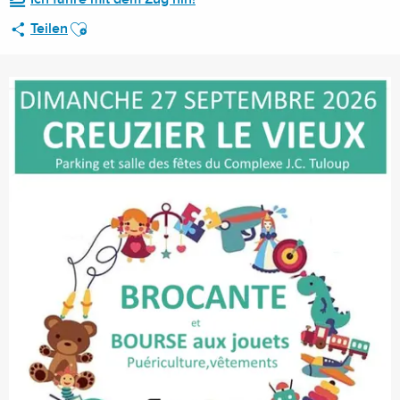
Ajouter aux favoris
Teilen