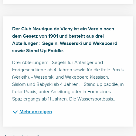
Beschreibung
Der Club Nautique de Vichy ist ein Verein nach 
dem Gesetz von 1901 und besteht aus drei 
Abteilungen:  Segeln, Wasserski und Wakeboard 
sowie Stand Up Paddle.
Drei Abteilungen: - Segeln für Anfänger und 
Fortgeschrittene ab 4 Jahren sowie für die freie Praxis 
(Verleih). - Wasserski und Wakeboard klassisch, 
Slalom und Babyski ab 4 Jahren, - Stand up paddle, in 
freier Praxis, unter Anleitung oder in Form eines 
Spaziergangs ab 11 Jahren. Die Wassersportbasis...
Mehr anzeigen