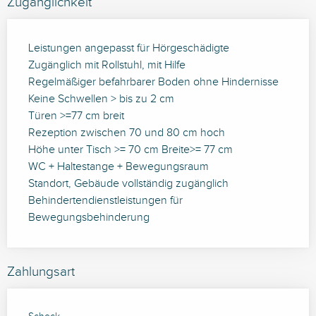
Zugänglichkeit
Leistungen angepasst für Hörgeschädigte
Zugänglich mit Rollstuhl, mit Hilfe
Regelmäßiger befahrbarer Boden ohne Hindernisse
Keine Schwellen > bis zu 2 cm
Türen >=77 cm breit
Rezeption zwischen 70 und 80 cm hoch
Höhe unter Tisch >= 70 cm Breite>= 77 cm
WC + Haltestange + Bewegungsraum
Standort, Gebäude vollständig zugänglich
Behindertendienstleistungen für
Bewegungsbehinderung
Zahlungsart