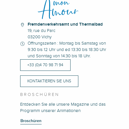
Fremdenverkehrsamt und Thermalbad
19, rue du Parc
03200 Vichy
Öffnungszeiten : Montag bis Samstag von
9:30 bis 12 Uhr und ed 13:30 bis 18:30 Uhr
und Sonntag von 14:30 bis 18 Uhr.
+33 (0)4 70 98 71 94
KONTAKTIEREN SIE UNS
BROSCHÜREN
Entdecken Sie alle unsere Magazine und das
Programm unserer Animationen
Broschüren