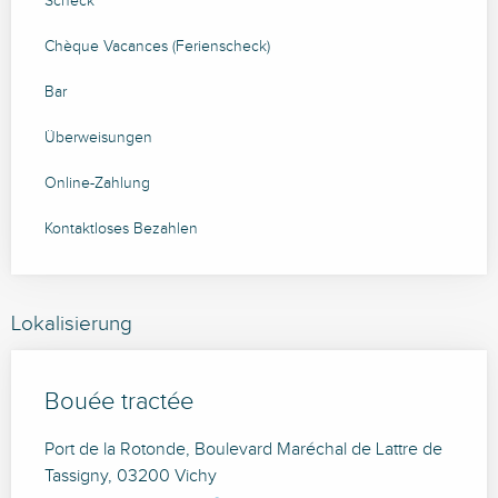
Scheck
Chèque Vacances (Ferienscheck)
Bar
Überweisungen
Online-Zahlung
Kontaktloses Bezahlen
Lokalisierung
Bouée tractée
Port de la Rotonde, Boulevard Maréchal de Lattre de
Tassigny, 03200 Vichy