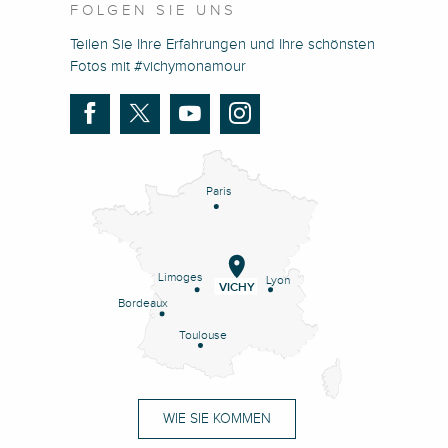
FOLGEN SIE UNS
Teilen Sie Ihre Erfahrungen und Ihre schönsten
Fotos mit #vichymonamour
Paris
Limoges
Lyon
VICHY
Bordeaux
Toulouse
WIE SIE KOMMEN