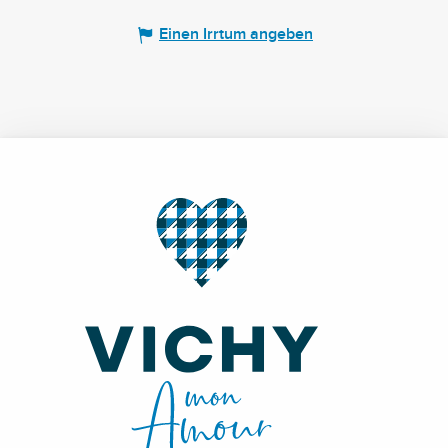
Einen Irrtum angeben