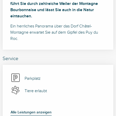
führt Sie durch zahlreiche Weiler der Montagne 
Bourbonnaise und lässt Sie auch in die Natur 
eintauchen.
Ein herrliches Panorama über das Dorf Châtel-
Montagne erwartet Sie auf dem Gipfel des Puy du 
Roc.
Service
Parkplatz
Tiere erlaubt
Alle Leistungen anzeigen