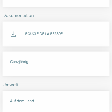
Dokumentation
BOUCLE DE LA BESBRE
Ganzjährig.
Umwelt
Auf dem Land