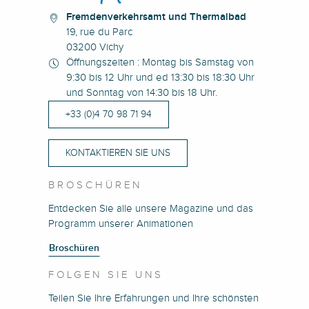
Fremdenverkehrsamt und Thermalbad
19, rue du Parc
03200 Vichy
Öffnungszeiten : Montag bis Samstag von
9:30 bis 12 Uhr und ed 13:30 bis 18:30 Uhr
und Sonntag von 14:30 bis 18 Uhr.
+33 (0)4 70 98 71 94
KONTAKTIEREN SIE UNS
BROSCHÜREN
Entdecken Sie alle unsere Magazine und das
Programm unserer Animationen
Broschüren
FOLGEN SIE UNS
Teilen Sie Ihre Erfahrungen und Ihre schönsten