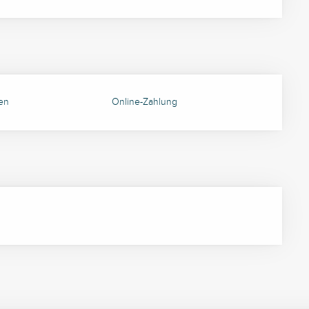
en
Online-Zahlung