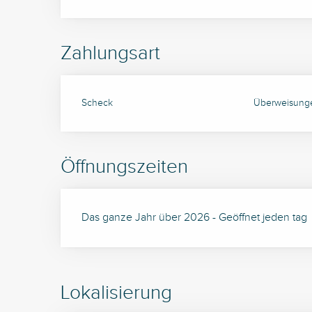
Zahlungsart
Scheck
Überweisung
Öffnungszeiten
Das ganze Jahr über 2026 - Geöffnet jeden tag
Lokalisierung