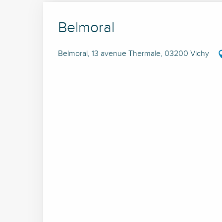
Belmoral
Belmoral, 13 avenue Thermale, 03200 Vichy