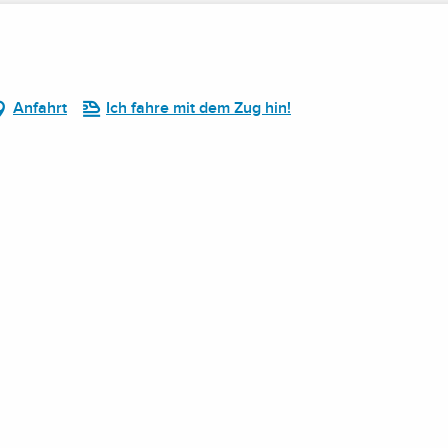
Anfahrt
Ich fahre mit dem Zug hin!