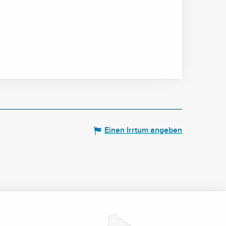
Einen Irrtum angeben