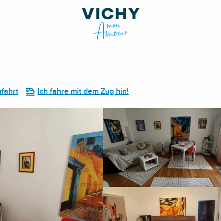
fahrt
Ich fahre mit dem Zug hin!