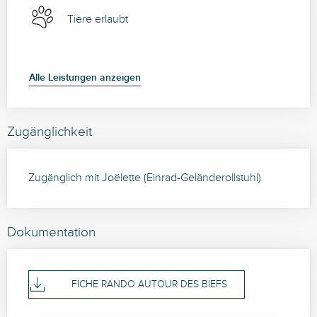
Tiere erlaubt
Alle Leistungen anzeigen
Zugänglichkeit
Zugänglich mit Joëlette (Einrad-Geländerollstuhl)
Dokumentation
FICHE RANDO AUTOUR DES BIEFS