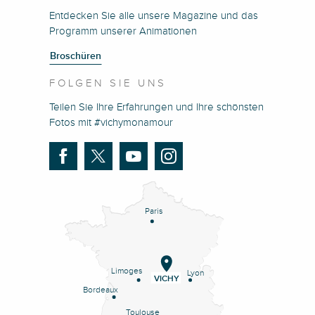
Entdecken Sie alle unsere Magazine und das
Programm unserer Animationen
Broschüren
FOLGEN SIE UNS
Teilen Sie Ihre Erfahrungen und Ihre schönsten
Fotos mit #vichymonamour
Paris
Limoges
Lyon
VICHY
Bordeaux
Toulouse