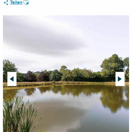
Ajouter aux favoris
Teilen