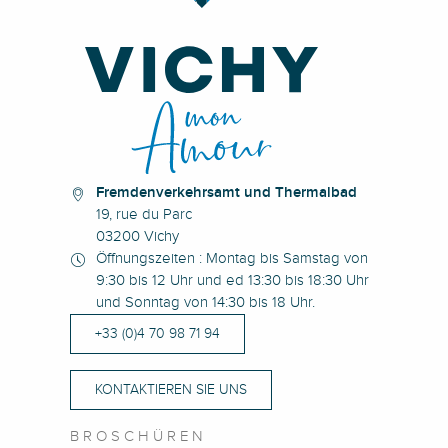
Fremdenverkehrsamt und Thermalbad
19, rue du Parc
03200 Vichy
Öffnungszeiten : Montag bis Samstag von
9:30 bis 12 Uhr und ed 13:30 bis 18:30 Uhr
und Sonntag von 14:30 bis 18 Uhr.
+33 (0)4 70 98 71 94
KONTAKTIEREN SIE UNS
BROSCHÜREN