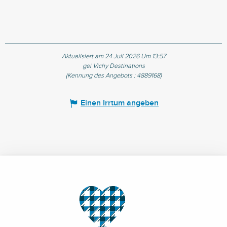
Aktualisiert am 24 Juli 2026 Um 13:57
gei Vichy Destinations
(Kennung des Angebots :
4889168
)
Einen Irrtum angeben