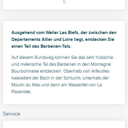
Beschreibung
Ausgehend vom Weiler Les Biefs, der zwischen den 
Departements Allier und Loire liegt, entdecken Sie 
einen Teil des Barbenan-Tals.
Auf diesem Rundweg können Sie das sehr hübsche 
und malerische Tal des Barbenan in den Montagne 
Bourbonnaise entdecken. Oberhalb von Arfeuilles 
kaskadiert der Bach in der Schlucht, unterhalb der 
Moulin du Mas und dann am Wasserfall von La 
Pisserotte.
Service