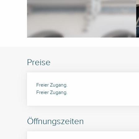
Preise
Freier Zugang.
Freier Zugang.
Öffnungszeiten