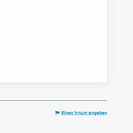
Einen Irrtum angeben