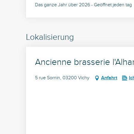
Das ganze Jahr über 2026 - Geöffnet jeden tag
Lokalisierung
Ancienne brasserie l'Alh
5 rue Sornin, 03200 Vichy
Anfahrt
Ic