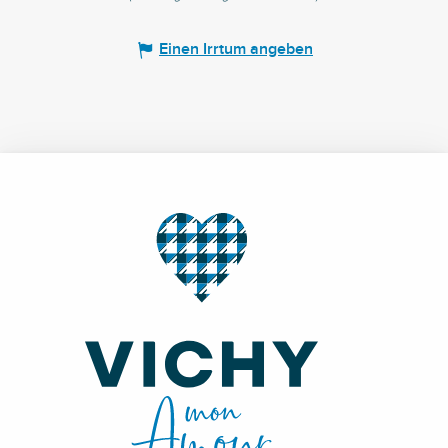
Einen Irrtum angeben