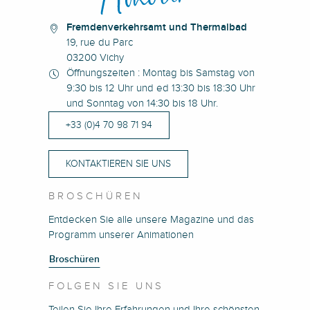
Fremdenverkehrsamt und Thermalbad
19, rue du Parc
03200 Vichy
Öffnungszeiten : Montag bis Samstag von
9:30 bis 12 Uhr und ed 13:30 bis 18:30 Uhr
und Sonntag von 14:30 bis 18 Uhr.
+33 (0)4 70 98 71 94
KONTAKTIEREN SIE UNS
BROSCHÜREN
Entdecken Sie alle unsere Magazine und das
Programm unserer Animationen
Broschüren
FOLGEN SIE UNS
Teilen Sie Ihre Erfahrungen und Ihre schönsten