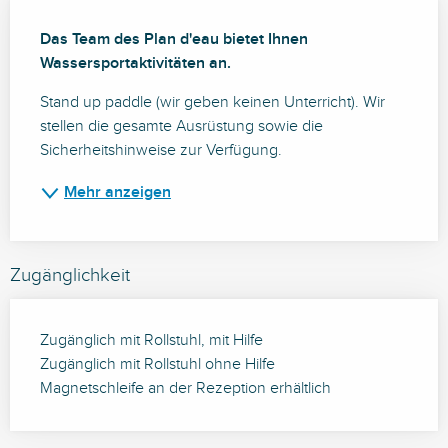
Beschreibung
Das Team des Plan d'eau bietet Ihnen 
Wassersportaktivitäten an.
Stand up paddle (wir geben keinen Unterricht). Wir 
stellen die gesamte Ausrüstung sowie die 
Sicherheitshinweise zur Verfügung.
Mehr anzeigen
Zugänglichkeit
Zugänglich mit Rollstuhl, mit Hilfe
Zugänglich mit Rollstuhl ohne Hilfe
Magnetschleife an der Rezeption erhältlich