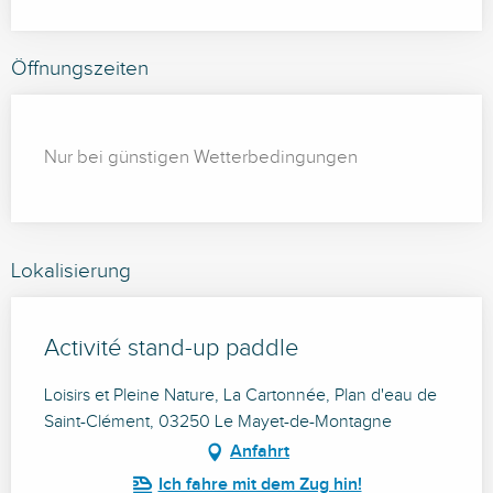
Öffnungszeiten
Nur bei günstigen Wetterbedingungen
Lokalisierung
Activité stand-up paddle
Loisirs et Pleine Nature, La Cartonnée, Plan d'eau de
Saint-Clément, 03250 Le Mayet-de-Montagne
Anfahrt
Ich fahre mit dem Zug hin!