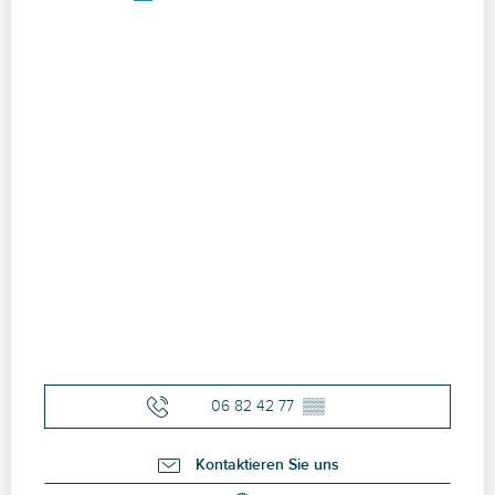
06 82 42 77
▒▒
Kontaktieren Sie uns