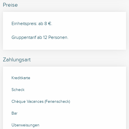
Preise
Einheitspreis: ab 8 €.
Gruppentarif ab 12 Personen.
Zahlungsart
Kreditkarte
Scheck
Chèque Vacances (Ferienscheck)
Bar
Überweisungen